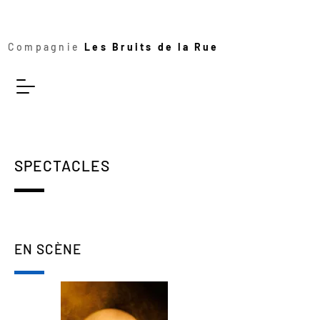
Compagnie
Les Bruits de la Rue
SPECTACLES
EN SCÈNE