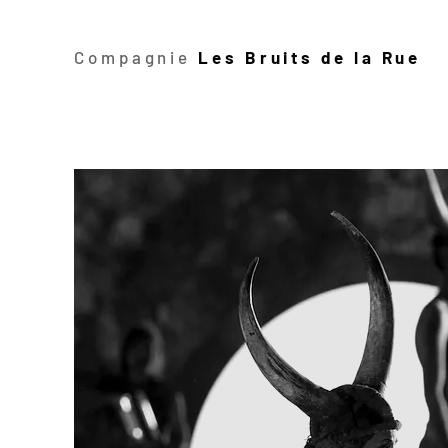
Compagnie
Les Bruits de la Rue